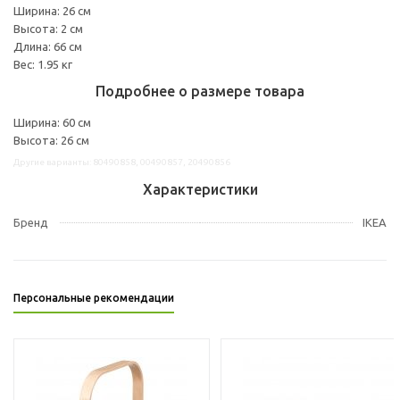
Ширина: 26 см
Высота: 2 см
Длина: 66 см
Вес: 1.95 кг
Подробнее о размере товара
Ширина: 60 см
Высота: 26 см
Другие варианты: 80490858, 00490857, 20490856
Характеристики
Бренд
IKEA
Персональные рекомендации