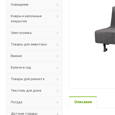
Освещение
Ковры и напольные
покрытия
Электроника
Товары для животных
Ванная
Балкон и сад
Товары для ремонта
Текстиль для дома
Описание
Посуда
Детские товары