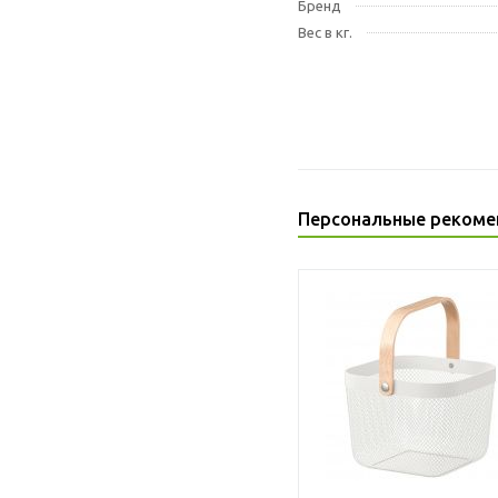
Бренд
Вес в кг.
Персональные рекоме