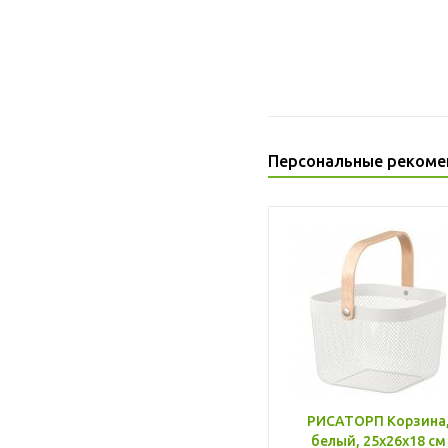
Персональные рекоме
РИСАТОРП Корзина
белый, 25x26x18 см