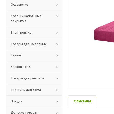
Освещение
Ковры и напольные
покрытия
Электроника
Товары для животных
Ванная
Балкон и сад
Товары для ремонта
Текстиль для дома
Описание
Посуда
Детские товары