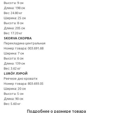
Высота: 9 см
Длина: 198 см
Вес: 24.80 кг
Ширина: 25 см
Высота: 8 см
Длина: 205 см
Вес: 17.20 кг
SKORVA СКОРВА
Перекладина центральная
Номер товара: 003.691.68
Ширина: 7 см
Высота: 6 см
Длина: 139 см
Вес: 3.62 кг
LURÖY ЛУРОЙ
Реечное дно кровати
Номер товара: 803.693.05
Ширина: 20 см
Высота: 5 см
Длина: 90 см
Вес: 5.60 кг
Подробнее о размере товара