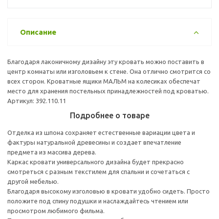
Описание
Благодаря лаконичному дизайну эту кровать можно поставить в
центр комнаты или изголовьем к стене. Она отлично смотрится со
всех сторон. Кроватные ящики МАЛЬМ на колесиках обеспечат
место для хранения постельных принадлежностей под кроватью.
Артикул: 392.110.11
Подробнее о товаре
Отделка из шпона сохраняет естественные вариации цвета и
фактуры натуральной древесины и создает впечатление
предмета из массива дерева.
Каркас кровати универсального дизайна будет прекрасно
смотреться с разным текстилем для спальни и сочетаться с
другой мебелью.
Благодаря высокому изголовью в кровати удобно сидеть. Просто
положите под спину подушки и наслаждайтесь чтением или
просмотром любимого фильма.