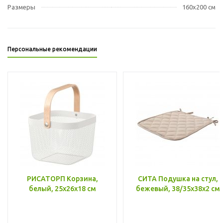
Размеры
160x200 см
Персональные рекомендации
РИСАТОРП Корзина,
СИТА Подушка на стул,
белый, 25x26x18 см
бежевый, 38/35x38x2 см