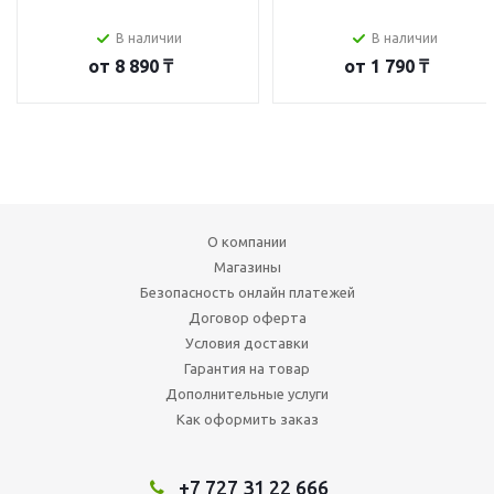
В наличии
В наличии
от
8 890 ₸
от
1 790 ₸
О компании
Магазины
Безопасность онлайн платежей
Договор оферта
Условия доставки
Гарантия на товар
Дополнительные услуги
Как оформить заказ
+7 727 31 22 666