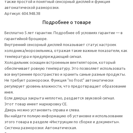
также простой и понятный сенсорный дисплей и функция
автоматической разморозки.
Артикул: 604.948.38
Подробнее о товаре
Бесплатно 5 лет гарантии. Подробнее об условиях гарантии — в
гарантийной брошюре.
Внутренний сенсорный дисплей показывает статус настроек
холодника/морозильника, отражая такие важные показатели, как
температура и предупреждающий сигнал.
Холодильник оснащен встроенным вентилятором, который
обеспечивает ровную температуру. Это позволяет использовать
все внутреннее пространство и хранить самые разные продукты.
Не требует разморозки. Функция "no frost" автоматически
регулирует уровень влажности, что предотвращает образование
инея.
Если дверца закрыта неплотно, раздается звуковой сигнал.
Этот товар имеет маркировку CE.
Дверь можно установить справа и слева.
Вы найдете полную информацию об установке и использовании
этого товара в разделе «Инструкции по сборке и документы».
Система разморозки: Автоматическая.