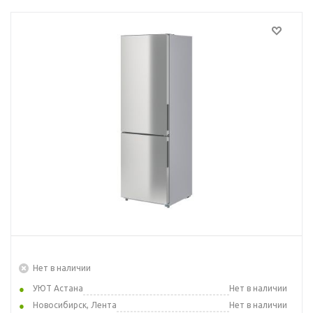
Нет в наличии
УЮТ Астана
Нет в наличии
Новосибирск, Лента
Нет в наличии