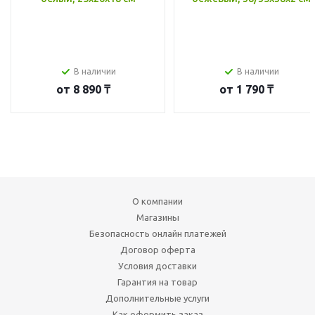
В наличии
В наличии
от
8 890 ₸
от
1 790 ₸
О компании
Магазины
Безопасность онлайн платежей
Договор оферта
Условия доставки
Гарантия на товар
Дополнительные услуги
Как оформить заказ