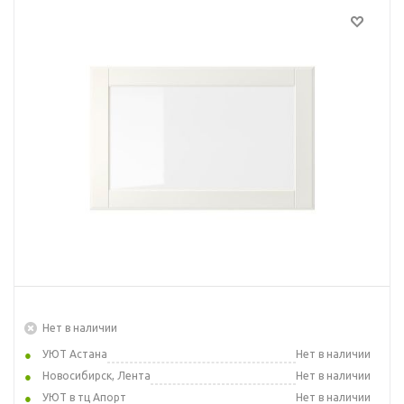
Нет в наличии
УЮТ Астана
Нет в наличии
Новосибирск, Лента
Нет в наличии
УЮТ в тц Апорт
Нет в наличии