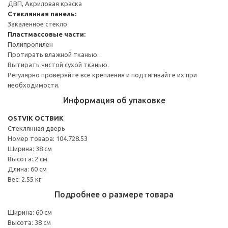
ДВП, Акриловая краска
Стеклянная панель:
Закаленное стекло
Пластмассовые части:
Полипропилен
Протирать влажной тканью.
Вытирать чистой сухой тканью.
Регулярно проверяйте все крепления и подтягивайте их при
необходимости.
Информация об упаковке
OSTVIK ОСТВИК
Стеклянная дверь
Номер товара: 104.728.53
Ширина: 38 см
Высота: 2 см
Длина: 60 см
Вес: 2.55 кг
Подробнее о размере товара
Ширина: 60 см
Высота: 38 см