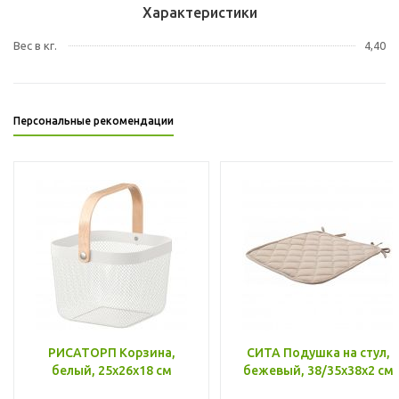
Характеристики
Вес в кг.
4,40
Персональные рекомендации
РИСАТОРП Корзина,
СИТА Подушка на стул,
белый, 25x26x18 см
бежевый, 38/35x38x2 см