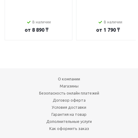
В наличии
В наличии
от
8 890 ₸
от
1 790 ₸
О компании
Магазины
Безопасность онлайн платежей
Договор оферта
Условия доставки
Гарантия на товар
Дополнительные услуги
Как оформить заказ