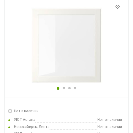
Нет в наличии
УЮТ Астана
Нет в наличии
Новосибирск, Лента
Нет в наличии