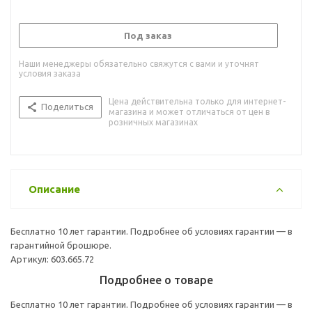
Под заказ
Наши менеджеры обязательно свяжутся с вами и уточнят
условия заказа
Цена действительна только для интернет-
Поделиться
магазина и может отличаться от цен в
розничных магазинах
Описание
Бесплатно 10 лет гарантии. Подробнее об условиях гарантии — в
гарантийной брошюре.
Артикул: 603.665.72
Подробнее о товаре
Бесплатно 10 лет гарантии. Подробнее об условиях гарантии — в