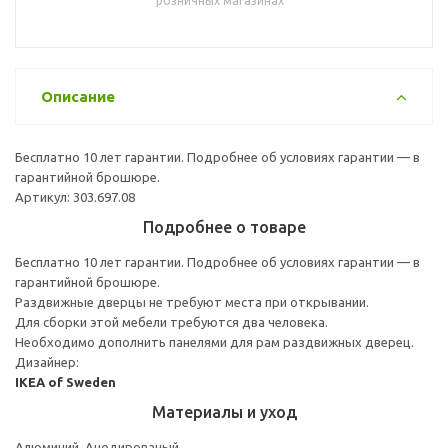
розничных магазинах
Описание
Бесплатно 10 лет гарантии. Подробнее об условиях гарантии — в
гарантийной брошюре.
Артикул: 303.697.08
Подробнее о товаре
Бесплатно 10 лет гарантии. Подробнее об условиях гарантии — в
гарантийной брошюре.
Раздвижные дверцы не требуют места при открывании.
Для сборки этой мебели требуются два человека.
Необходимо дополнить панелями для рам раздвижных дверец.
Дизайнер:
IKEA of Sweden
Материалы и уход
Алюминий, Анодированый