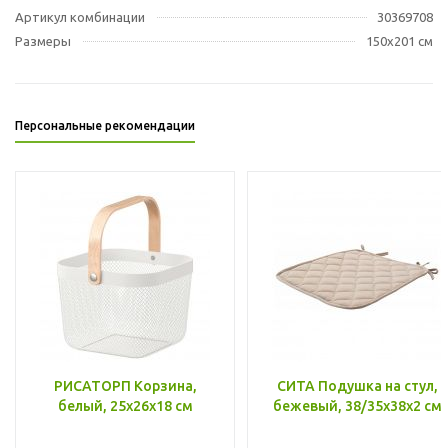
Артикул комбинации
30369708
Размеры
150x201 см
Персональные рекомендации
РИСАТОРП Корзина,
СИТА Подушка на стул,
белый, 25x26x18 см
бежевый, 38/35x38x2 см