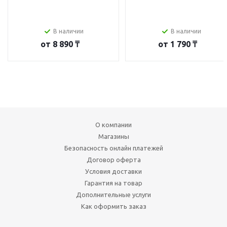
В наличии
В наличии
от
8 890 ₸
от
1 790 ₸
О компании
Магазины
Безопасность онлайн платежей
Договор оферта
Условия доставки
Гарантия на товар
Дополнительные услуги
Как оформить заказ