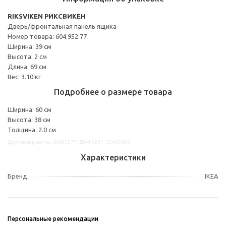
RIKSVIKEN РИКСВИКЕН
Дверь/фронтальная панель ящика
Номер товара: 604.952.77
Ширина: 39 см
Высота: 2 см
Длина: 69 см
Вес: 3.10 кг
Подробнее о размере товара
Ширина: 60 см
Высота: 38 см
Толщина: 2.0 см
Другие варианты: 60495277, 80495281, 30495245
Характеристики
Бренд
IKEA
Персональные рекомендации