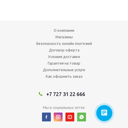
О компании
Магазины
Безопасность онлайн платежей
Договор оферта
Условия доставки
Гарантия на товар
Дополнительные услуги
Как оформить заказ
+7 727 31 22 666
Мы в социальных сетях: