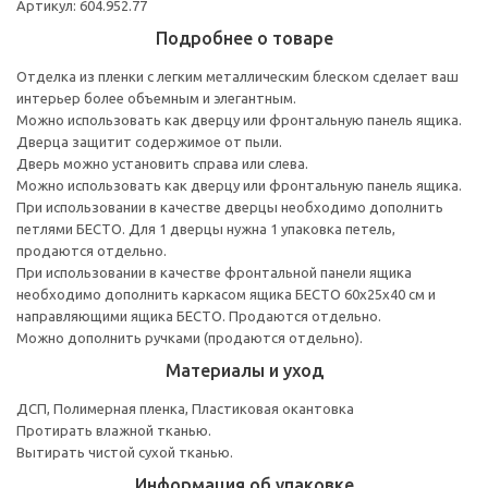
Артикул: 604.952.77
Подробнее о товаре
Отделка из пленки с легким металлическим блеском сделает ваш
интерьер более объемным и элегантным.
Можно использовать как дверцу или фронтальную панель ящика.
Дверца защитит содержимое от пыли.
Дверь можно установить справа или слева.
Можно использовать как дверцу или фронтальную панель ящика.
При использовании в качестве дверцы необходимо дополнить
петлями БЕСТО. Для 1 дверцы нужна 1 упаковка петель,
продаются отдельно.
При использовании в качестве фронтальной панели ящика
необходимо дополнить каркасом ящика БЕСТО 60x25x40 см и
направляющими ящика БЕСТО. Продаются отдельно.
Можно дополнить ручками (продаются отдельно).
Материалы и уход
ДСП, Полимерная пленка, Пластиковая окантовка
Протирать влажной тканью.
Вытирать чистой сухой тканью.
Информация об упаковке