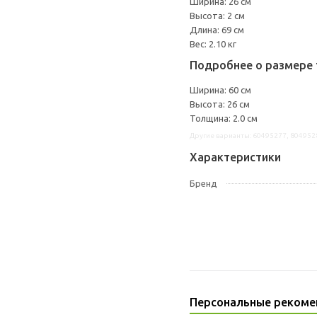
Ширина: 26 см
Высота: 2 см
Длина: 69 см
Вес: 2.10 кг
Подробнее о размере 
Ширина: 60 см
Высота: 26 см
Толщина: 2.0 см
Другие варианты: 60495277, 804952
Характеристики
Бренд
Персональные рекоме