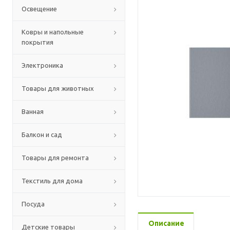
Освещение
Ковры и напольные
покрытия
Электроника
Товары для животных
Ванная
Балкон и сад
Товары для ремонта
Текстиль для дома
Посуда
Описание
Детские товары