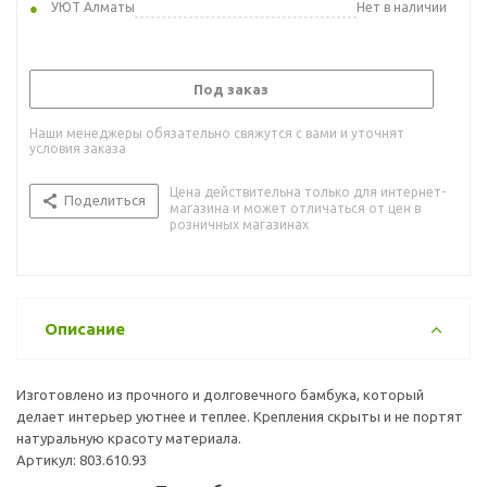
УЮТ Алматы
Нет в наличии
Под заказ
Наши менеджеры обязательно свяжутся с вами и уточнят
условия заказа
Цена действительна только для интернет-
Поделиться
магазина и может отличаться от цен в
розничных магазинах
Описание
Изготовлено из прочного и долговечного бамбука, который
делает интерьер уютнее и теплее. Крепления скрыты и не портят
натуральную красоту материала.
Артикул: 803.610.93