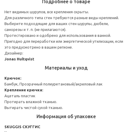
Подробнее о товаре
Нет видимых шурупов, все крепления скрыты.
Для различного типа стен требуются разные виды креплений.
Выберите подходящие для ваших стен шурупы, дюбели,
саморезы и т. п. (не прилагаются).
Протестировано и одобрено для использования в ванной.
Пригодно для переработки или энергетической утилизации, если
это предусмотрено в вашем регионе.
Дизайнер:
Jonas Hultqvist
Материалы и уход
Крючок:
Бамбук, Прозрачный полиуретановый/акриловый лак
Крепление крючка:
Ацеталь пластик
Протирать влажной тканью.
Вытирать чистой сухой тканью.
Информация об упаковке
SKUGGIS СКУГГИС