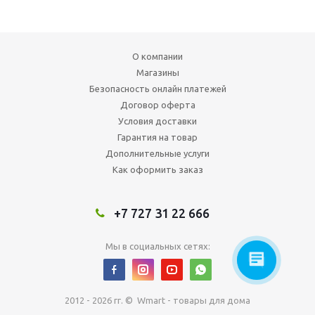
О компании
Магазины
Безопасность онлайн платежей
Договор оферта
Условия доставки
Гарантия на товар
Дополнительные услуги
Как оформить заказ
+7 727 31 22 666
Мы в социальных сетях:
2012 - 2026 гг. © Wmart - товары для дома