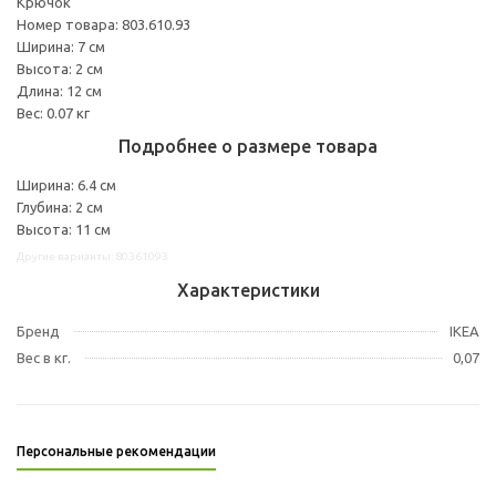
Крючок
Номер товара: 803.610.93
Ширина: 7 см
Высота: 2 см
Длина: 12 см
Вес: 0.07 кг
Подробнее о размере товара
Ширина: 6.4 см
Глубина: 2 см
Высота: 11 см
Другие варианты: 80361093
Характеристики
Бренд
IKEA
Вес в кг.
0,07
Персональные рекомендации