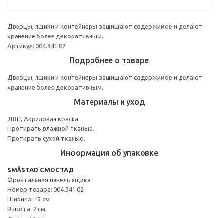
Дверцы, ящики и контейнеры защищают содержимое и делают
хранение более декоративным.
Артикул: 004.341.02
Подробнее о товаре
Дверцы, ящики и контейнеры защищают содержимое и делают
хранение более декоративным.
Материалы и уход
ДВП, Акриловая краска
Протирать влажной тканью.
Протирать сухой тканью.
Информация об упаковке
SMÅSTAD СМОСТАД
Фронтальная панель ящика
Номер товара: 004.341.02
Ширина: 15 см
Высота: 2 см