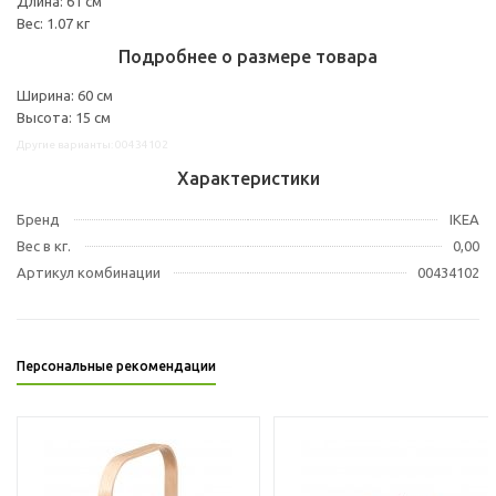
Длина: 61 см
Вес: 1.07 кг
Подробнее о размере товара
Ширина: 60 см
Высота: 15 см
Другие варианты: 00434102
Характеристики
Бренд
IKEA
Вес в кг.
0,00
Артикул комбинации
00434102
Персональные рекомендации