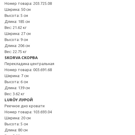
Номер товара: 203.725.08
Ширина: 50 см
Высота: 5 см
Длина: 185 см
Вес: 21.62 кг
Ширина: 27 см
Высота: 9 см
Длина: 206 см
Вес: 22.75 кг
SKORVA СКОРВА
Перекладина центральная
Номер товара: 003.691.68
Ширина: 7 см
Высота: 6 см
Длина: 139 см
Вес: 3.62 кг
LURÖY ЛУРОЙ
Реечное дно кровати
Номер товара: 103.693.04
Ширина: 20 см
Высота: 5 см
Длина: 80 см