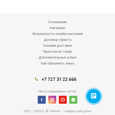
О компании
Магазины
Безопасность онлайн платежей
Договор оферта
Условия доставки
Гарантия на товар
Дополнительные услуги
Как оформить заказ
+7 727 31 22 666
Мы в социальных сетях:
2012 - 2026 гг. © Wmart - товары для дома