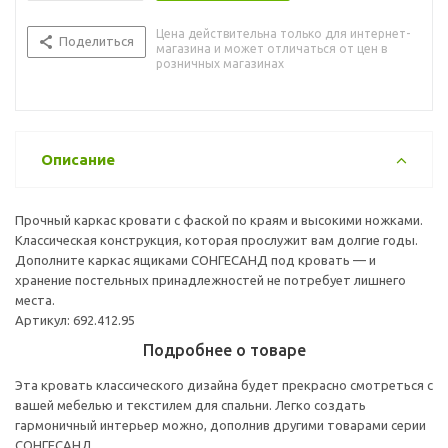
Цена действительна только для интернет-
Поделиться
магазина и может отличаться от цен в
розничных магазинах
Описание
Прочный каркас кровати с фаской по краям и высокими ножками.
Классическая конструкция, которая прослужит вам долгие годы.
Дополните каркас ящиками СОНГЕСАНД под кровать — и
хранение постельных принадлежностей не потребует лишнего
места.
Артикул: 692.412.95
Подробнее о товаре
Эта кровать классического дизайна будет прекрасно смотреться с
вашей мебелью и текстилем для спальни. Легко создать
гармоничный интерьер можно, дополнив другими товарами серии
СОНГЕСАНД.