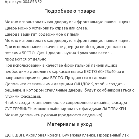
Артикул: 004.858.32
Подробнее о товаре
Можно использовать как дверцу или фронтальную панель ящика.
Дверь можно установить справа или слева.
Дверца защитит содержимое от пыли.
Можно использовать как дверцу или фронтальную панель ящика.
При использовании в качестве дверцы необходимо дополнить
петлями БЕСТО. Для 1 дверцы нужна 1 упаковка петель,
продаются отдельно.
При использовании в качестве фронтальной панели ящика
необходимо дополнить каркасом ящика БЕСТО 60x25x40 см и
направляющими ящика БЕСТО. Продаются отдельно.
Дополните стеклянными дверцами СИНДВИК, чтобы создать
решение, в котором стеклянные дверцы будут комбинироваться с
глухими фасадами.
Чтобы создать решение более современного дизайна, фасады
СУТТЕРВИКЕН можно комбинировать с фасадами ЛАППВИКЕН
Можно дополнить ручками (продаются отдельно).
Материалы и уход
ДСП, ДВП, Акриловая краска, Бумажная пленка, Прозрачный лак