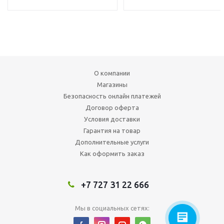
О компании
Магазины
Безопасность онлайн платежей
Договор оферта
Условия доставки
Гарантия на товар
Дополнительные услуги
Как оформить заказ
+7 727 31 22 666
Мы в социальных сетях: