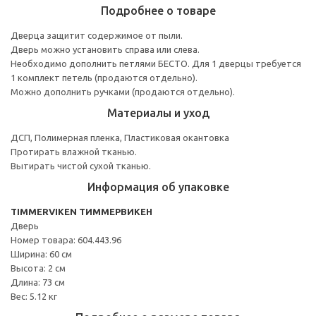
Подробнее о товаре
Дверца защитит содержимое от пыли.
Дверь можно установить справа или слева.
Необходимо дополнить петлями БЕСТО. Для 1 дверцы требуется
1 комплект петель (продаются отдельно).
Можно дополнить ручками (продаются отдельно).
Материалы и уход
ДСП, Полимерная пленка, Пластиковая окантовка
Протирать влажной тканью.
Вытирать чистой сухой тканью.
Информация об упаковке
TIMMERVIKEN ТИММЕРВИКЕН
Дверь
Номер товара: 604.443.96
Ширина: 60 см
Высота: 2 см
Длина: 73 см
Вес: 5.12 кг