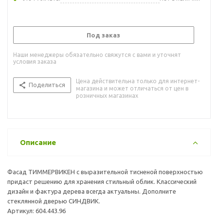
Под заказ
Наши менеджеры обязательно свяжутся с вами и уточнят
условия заказа
Цена действительна только для интернет-
Поделиться
магазина и может отличаться от цен в
розничных магазинах
Описание
Фасад ТИММЕРВИКЕН с выразительной тисненой поверхностью
придаст решению для хранения стильный облик. Классический
дизайн и фактура дерева всегда актуальны. Дополните
стеклянной дверью СИНДВИК.
Артикул: 604.443.96