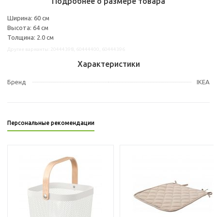
Подробнее о размере товара
Ширина: 60 см
Высота: 64 см
Толщина: 2.0 см
Другие варианты: 20444398, 60444400, 60444396
Характеристики
Бренд
IKEA
Персональные рекомендации