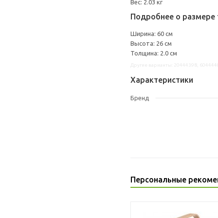
Вес: 2.03 кг
Подробнее о размере 
Ширина: 60 см
Высота: 26 см
Толщина: 2.0 см
Другие варианты: 20444398, 604444
Характеристики
Бренд
Персональные рекоме