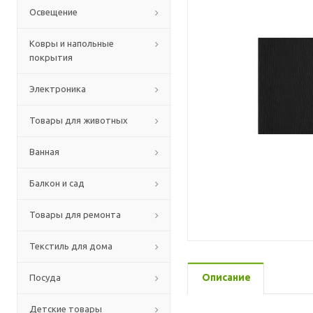
Освещение
Ковры и напольные
покрытия
Электроника
Товары для животных
Ванная
Балкон и сад
Товары для ремонта
Текстиль для дома
Описание
Посуда
Детские товары