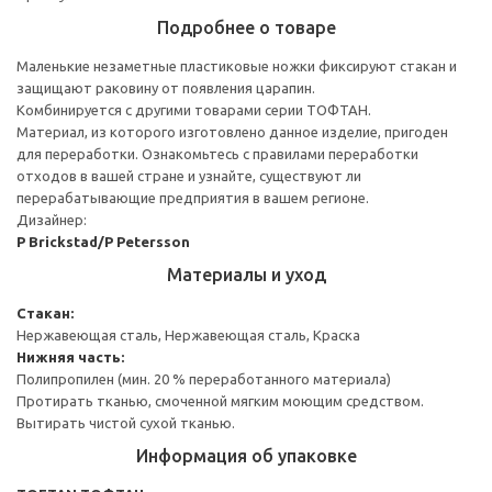
Подробнее о товаре
Маленькие незаметные пластиковые ножки фиксируют стакан и
защищают раковину от появления царапин.
Комбинируется с другими товарами серии ТОФТАН.
Материал, из которого изготовлено данное изделие, пригоден
для переработки. Ознакомьтесь с правилами переработки
отходов в вашей стране и узнайте, существуют ли
перерабатывающие предприятия в вашем регионе.
Дизайнер:
P Brickstad/P Petersson
Материалы и уход
Стакан:
Нержавеющая сталь, Нержавеющая сталь, Краска
Нижняя часть:
Полипропилен (мин. 20 % переработанного материала)
Протирать тканью, смоченной мягким моющим средством.
Вытирать чистой сухой тканью.
Информация об упаковке