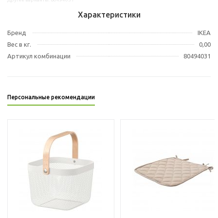
Характеристики
Бренд
IKEA
Вес в кг.
0,00
Артикул комбинации
80494031
Персональные рекомендации