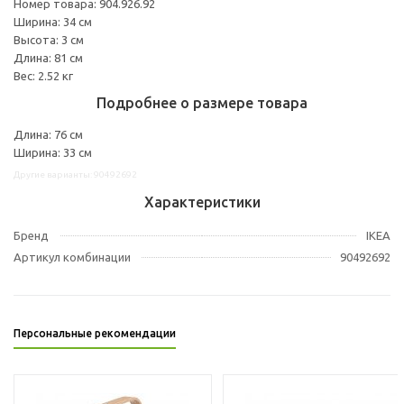
Номер товара: 904.926.92
Ширина: 34 см
Высота: 3 см
Длина: 81 см
Вес: 2.52 кг
Подробнее о размере товара
Длина: 76 см
Ширина: 33 см
Другие варианты: 90492692
Характеристики
Бренд
IKEA
Артикул комбинации
90492692
Персональные рекомендации