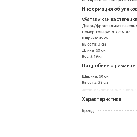
Информация об упако
VÄSTERVIKEN ВЭСТЕРВИК
Дверь/фронтальная панель 
Номер товара: 704.892.47
Ширина: 45 см
Высота: 3 см
Длина: 60 см
Вес: 3.49 кг
Подробнее о размере 
Ширина: 60 см
Высота: 38 см
Другие варианты: 70489247, 104892
Характеристики
Бренд