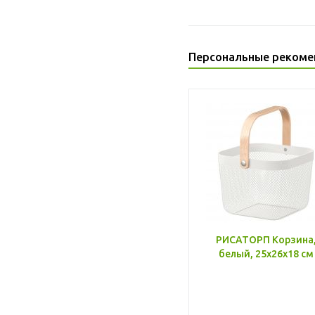
Персональные рекоме
РИСАТОРП Корзина
белый, 25x26x18 см