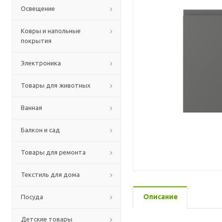
Освещение
Ковры и напольные
покрытия
Электроника
Товары для животных
Ванная
Балкон и сад
Товары для ремонта
Текстиль для дома
Описание
Посуда
Детские товары