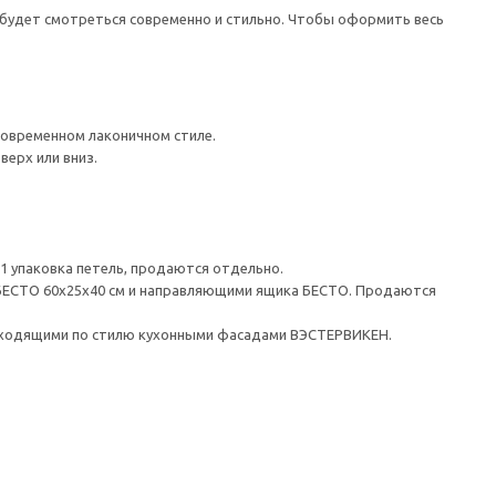
будет смотреться современно и стильно. Чтобы оформить весь
овременном лаконичном стиле.
верх или вниз.
1 упаковка петель, продаются отдельно.
 БЕСТО 60x25x40 см и направляющими ящика БЕСТО. Продаются
дходящими по стилю кухонными фасадами ВЭСТЕРВИКЕН.