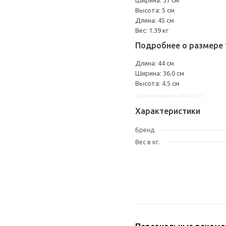
Ширина: 37 см
Высота: 5 см
Длина: 45 см
Вес: 1.39 кг
Подробнее о размере 
Длина: 44 см
Ширина: 36.0 см
Высота: 4.5 см
Другие варианты: 40415615
Характеристики
Бренд
Вес в кг.