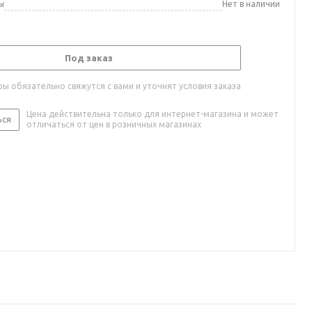
ы
Нет в наличии
Под заказ
ы обязательно свяжутся с вами и уточнят условия заказа
Цена действительна только для интернет-магазина и может
ься
отличаться от цен в розничных магазинах