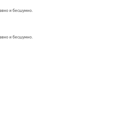
авно и бесшумно.
авно и бесшумно.