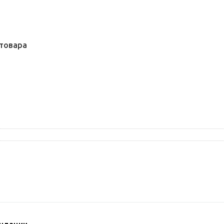
товара