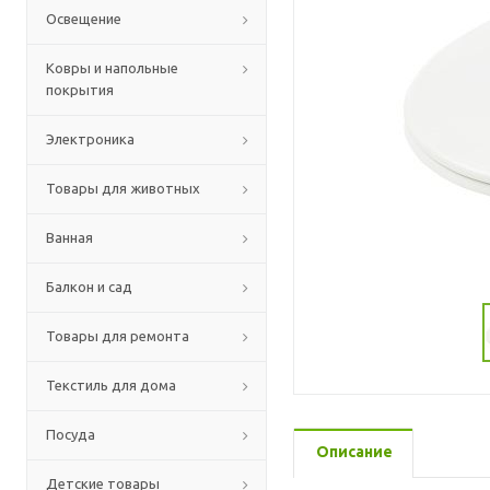
Освещение
Ковры и напольные
покрытия
Электроника
Товары для животных
Ванная
Балкон и сад
Товары для ремонта
Текстиль для дома
Посуда
Описание
Детские товары