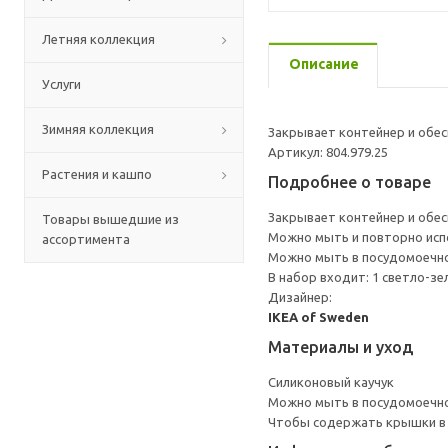
Летняя коллекция
Описание
Услуги
Зимняя коллекция
Закрывает контейнер и обес
Артикул: 804.979.25
Растения и кашпо
Подробнее о товаре
Закрывает контейнер и обес
Товары вышедшие из
Можно мыть и повторно исп
ассортимента
Можно мыть в посудомоечн
В набор входит: 1 светло-зе
Дизайнер:
IKEA of Sweden
Материалы и уход
Силиконовый каучук
Можно мыть в посудомоечн
Чтобы содержать крышки в ч