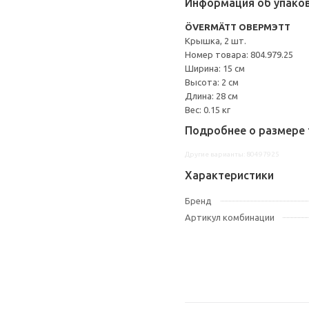
Информация об упако
ÖVERMÄTT ОВЕРМЭТТ
Крышка, 2 шт.
Номер товара: 804.979.25
Ширина: 15 см
Высота: 2 см
Длина: 28 см
Вес: 0.15 кг
Подробнее о размере 
Другие варианты: 80497925
Характеристики
Бренд
Артикул комбинации