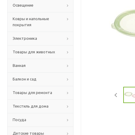
Освещение
Ковры и напольные
покрытия
Электроника
Товары для животных
Ванная
Балкон и сад
Товары для ремонта
Текстиль для дома
Посуда
Детские товары