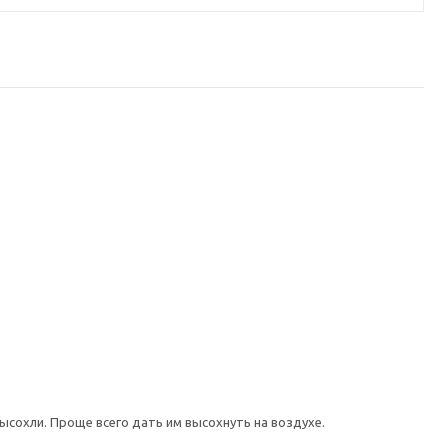
ысохли. Проще всего дать им высохнуть на воздухе.