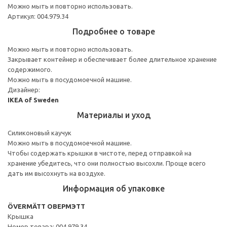
Можно мыть и повторно использовать.
Артикул: 004.979.34
Подробнее о товаре
Можно мыть и повторно использовать.
Закрывает контейнер и обеспечивает более длительное хранение
содержимого.
Можно мыть в посудомоечной машине.
Дизайнер:
IKEA of Sweden
Материалы и уход
Силиконовый каучук
Можно мыть в посудомоечной машине.
Чтобы содержать крышки в чистоте, перед отправкой на
хранение убедитесь, что они полностью высохли. Проще всего
дать им высохнуть на воздухе.
Информация об упаковке
ÖVERMÄTT ОВЕРМЭТТ
Крышка
Номер товара: 004.979.34