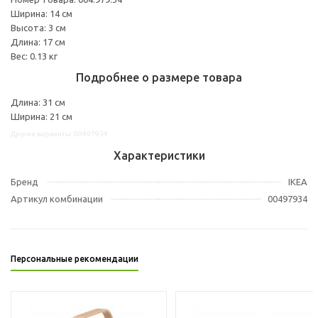
Ширина: 14 см
Высота: 3 см
Длина: 17 см
Вес: 0.13 кг
Подробнее о размере товара
Длина: 31 см
Ширина: 21 см
Другие варианты: 00497934
Характеристики
Бренд
IKEA
Артикул комбинации
00497934
Персональные рекомендации