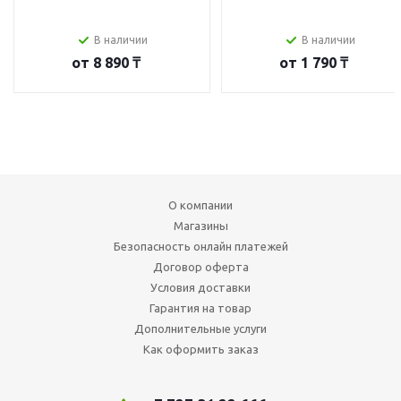
В наличии
В наличии
от
8 890 ₸
от
1 790 ₸
О компании
Магазины
Безопасность онлайн платежей
Договор оферта
Условия доставки
Гарантия на товар
Дополнительные услуги
Как оформить заказ