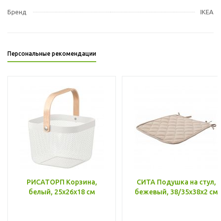
Бренд
IKEA
Персональные рекомендации
РИСАТОРП Корзина,
СИТА Подушка на стул,
белый, 25x26x18 см
бежевый, 38/35x38x2 см