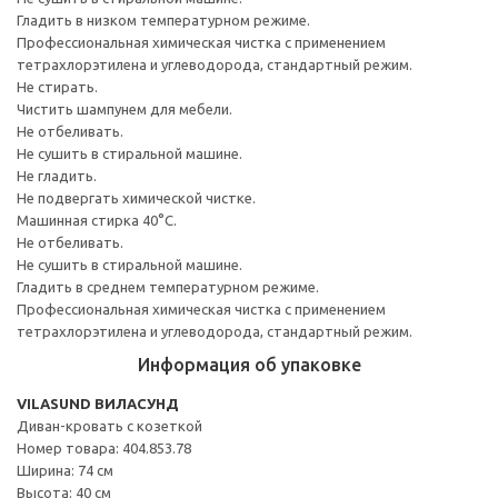
Гладить в низком температурном режиме.
Профессиональная химическая чистка с применением
тетрахлорэтилена и углеводорода, стандартный режим.
Не стирать.
Чистить шампунем для мебели.
Не отбеливать.
Не сушить в стиральной машине.
Не гладить.
Не подвергать химической чистке.
Машинная стирка 40°С.
Не отбеливать.
Не сушить в стиральной машине.
Гладить в среднем температурном режиме.
Профессиональная химическая чистка с применением
тетрахлорэтилена и углеводорода, стандартный режим.
Информация об упаковке
VILASUND ВИЛАСУНД
Диван-кровать с козеткой
Номер товара: 404.853.78
Ширина: 74 см
Высота: 40 см