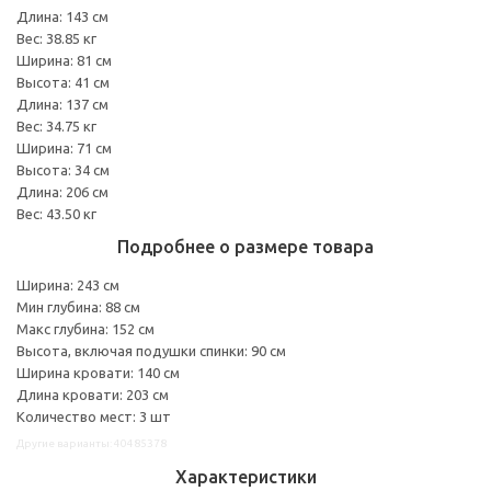
Длина: 143 см
Вес: 38.85 кг
Ширина: 81 см
Высота: 41 см
Длина: 137 см
Вес: 34.75 кг
Ширина: 71 см
Высота: 34 см
Длина: 206 см
Вес: 43.50 кг
Подробнее о размере товара
Ширина: 243 см
Мин глубина: 88 см
Макс глубина: 152 см
Высота, включая подушки спинки: 90 см
Ширина кровати: 140 см
Длина кровати: 203 см
Количество мест: 3 шт
Другие варианты: 40485378
Характеристики