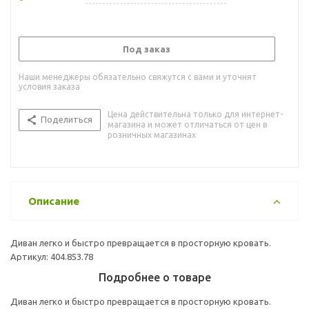
Под заказ
Наши менеджеры обязательно свяжутся с вами и уточнят
условия заказа
Цена действительна только для интернет-
Поделиться
магазина и может отличаться от цен в
розничных магазинах
Описание
Диван легко и быстро превращается в просторную кровать.
Артикул: 404.853.78
Подробнее о товаре
Диван легко и быстро превращается в просторную кровать.