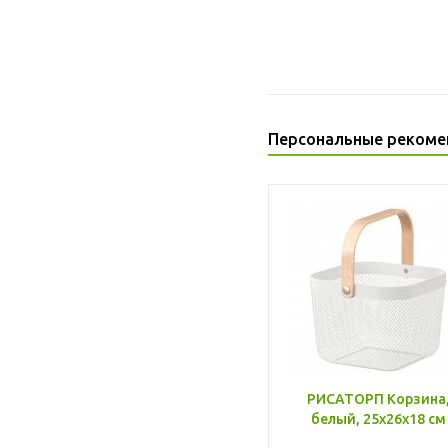
Персональные рекоме
РИСАТОРП Корзина
белый, 25x26x18 см