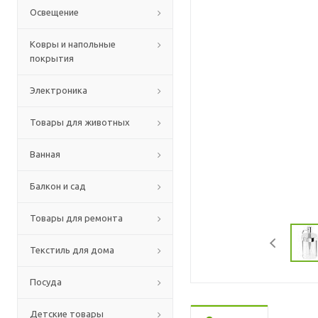
Освещение
Ковры и напольные
покрытия
Электроника
Товары для животных
Ванная
Балкон и сад
Товары для ремонта
Текстиль для дома
Посуда
Детские товары