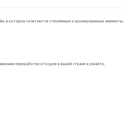
айн, в котором сочетаются стеклянные и хромированные элементы,
авилами переработки отходов в вашей стране и узнайте,