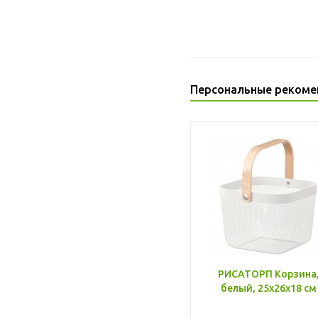
Персональные рекоме
РИСАТОРП Корзина
белый, 25x26x18 см