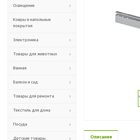
Освещение
Ковры и напольные
покрытия
Электроника
Товары для животных
Ванная
Балкон и сад
Товары для ремонта
Текстиль для дома
Посуда
Описание
Детские товары