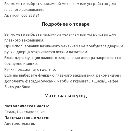
Вы можете выбрать нажимной механизм или устройство для
плавного закрывания.
Артикул: 003.838.81
Подробнее о товаре
Вы можете выбрать нажимной механизм или устройство для
плавного закрывания.
При использовании нажимного механизма не требуются дверные
ручки, дверца открывается легким нажатием.
Благодаря функции плавного закрывания дверцы закрываются
бесшумно и мягко.
Ручки продаются отдельно.
Если вы выберете функцию плавного закрывания, рекомендуем
дополнить фасады ручками, чтобы открывать ящики/шкафы
было удобнее.
Материалы и уход
Металлическая часть:
Сталь, Никелирование
Пластмассовые части:
Ацеталь пластик