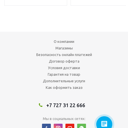
О компании
Магазины
Безопасность онлайн платежей
Договор оферта
Условия доставки
Гарантия на товар
Дополнительные услуги
Как оформить заказ
+7 727 31 22 666
Мы в социальных сетях: