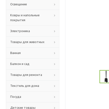
Освещение
Ковры и напольные
покрытия
Электроника
Товары для животных
Ванная
Балкон и сад
Товары для ремонта
Текстиль для дома
Посуда
Детские товары