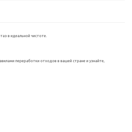
таз в идеальной чистоте.
авилами переработки отходов в вашей стране и узнайте,