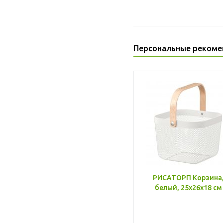
Персональные рекоме
РИСАТОРП Корзина
белый, 25x26x18 см