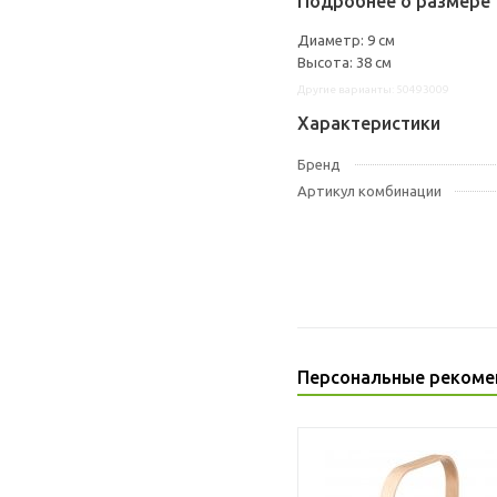
Подробнее о размере 
Диаметр: 9 см
Высота: 38 см
Другие варианты: 50493009
Характеристики
Бренд
Артикул комбинации
Персональные рекоме