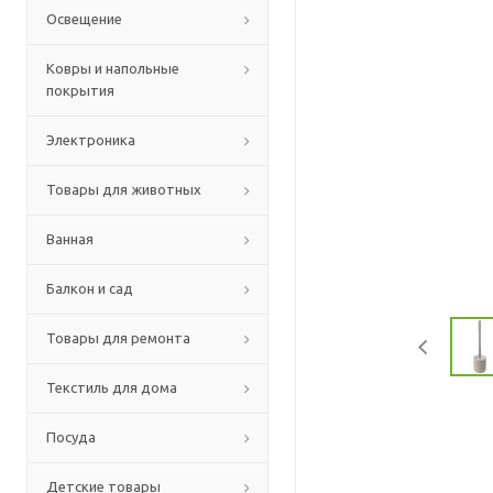
Освещение
Ковры и напольные
покрытия
Электроника
Товары для животных
Ванная
Балкон и сад
Товары для ремонта
Текстиль для дома
Посуда
Детские товары