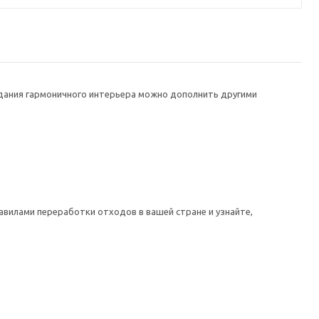
здания гармоничного интерьера можно дополнить другими
авилами переработки отходов в вашей стране и узнайте,