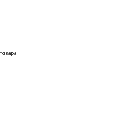
товара