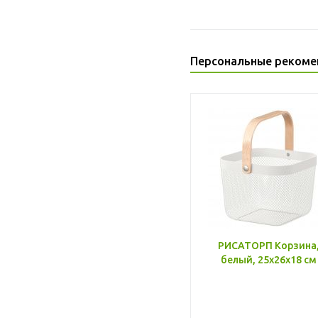
Персональные рекоме
РИСАТОРП Корзина
белый, 25x26x18 см