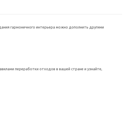
здания гармоничного интерьера можно дополнить другими
авилами переработки отходов в вашей стране и узнайте,