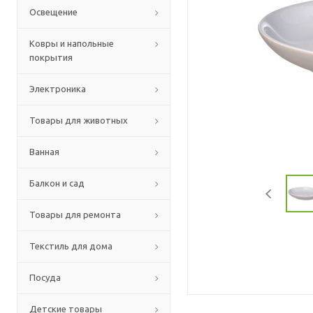
Освещение
Ковры и напольные
покрытия
Электроника
Товары для животных
Ванная
Балкон и сад
Товары для ремонта
Текстиль для дома
Посуда
Детские товары