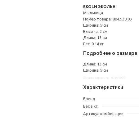
EKOLN ЭКОЛЬН
Мыльница
Номер товара: 804.930.03
Ширина: 9 см
Высота: 2 см
Длина: 13 см
Вес: 0.14 кг
Подробнее о размере 
Длина: 13 см
Ширина: 9 см
Другие варианты: 80493003
Характеристики
Бренд
Вес в кг.
Артикул комбинации