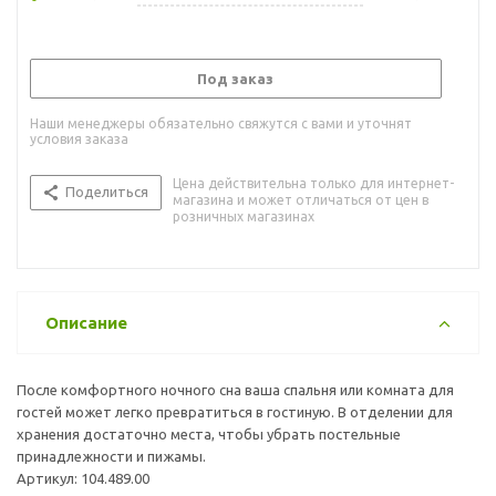
Под заказ
Наши менеджеры обязательно свяжутся с вами и уточнят
условия заказа
Цена действительна только для интернет-
Поделиться
магазина и может отличаться от цен в
розничных магазинах
Описание
После комфортного ночного сна ваша спальня или комната для
гостей может легко превратиться в гостиную. В отделении для
хранения достаточно места, чтобы убрать постельные
принадлежности и пижамы.
Артикул: 104.489.00