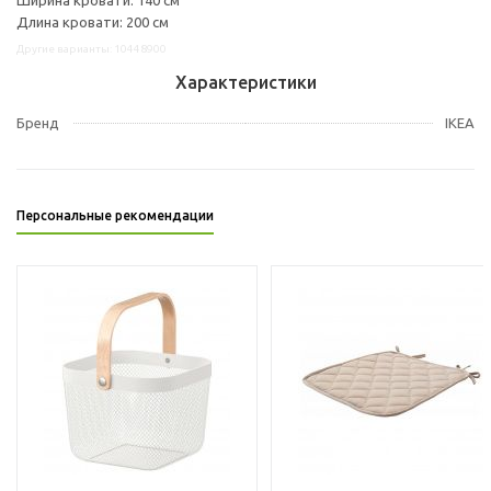
Длина кровати: 200 см
Другие варианты: 10448900
Характеристики
Бренд
IKEA
Персональные рекомендации