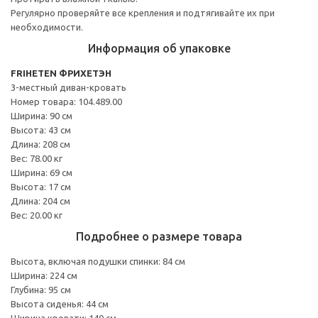
Регулярно проверяйте все крепления и подтягивайте их при
необходимости.
Информация об упаковке
FRIHETEN ФРИХЕТЭН
3-местный диван-кровать
Номер товара: 104.489.00
Ширина: 90 см
Высота: 43 см
Длина: 208 см
Вес: 78.00 кг
Ширина: 69 см
Высота: 17 см
Длина: 204 см
Вес: 20.00 кг
Подробнее о размере товара
Высота, включая подушки спинки: 84 см
Ширина: 224 см
Глубина: 95 см
Высота сиденья: 44 см
Ширина кровати: 140 см