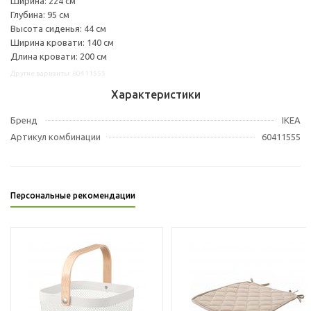
Ширина: 224 см
Глубина: 95 см
Высота сиденья: 44 см
Ширина кровати: 140 см
Длина кровати: 200 см
Другие варианты: 60411555
Характеристики
Бренд
IKEA
Артикул комбинации
60411555
Персональные рекомендации