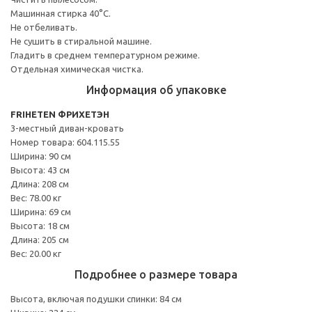
Машинная стирка 40°С.
Не отбеливать.
Не сушить в стиральной машине.
Гладить в среднем температурном режиме.
Отдельная химическая чистка.
Информация об упаковке
FRIHETEN ФРИХЕТЭН
3-местный диван-кровать
Номер товара: 604.115.55
Ширина: 90 см
Высота: 43 см
Длина: 208 см
Вес: 78.00 кг
Ширина: 69 см
Высота: 18 см
Длина: 205 см
Вес: 20.00 кг
Подробнее о размере товара
Высота, включая подушки спинки: 84 см