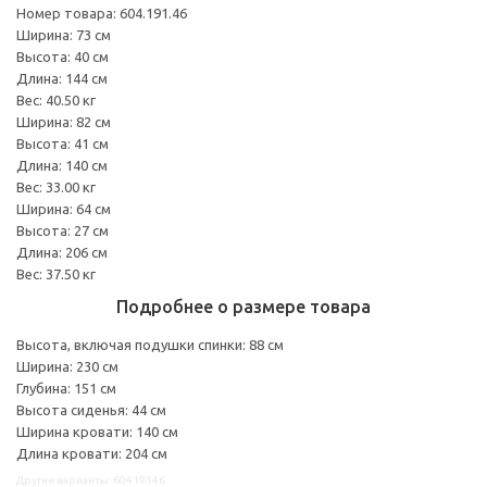
Номер товара: 604.191.46
Ширина: 73 см
Высота: 40 см
Длина: 144 см
Вес: 40.50 кг
Ширина: 82 см
Высота: 41 см
Длина: 140 см
Вес: 33.00 кг
Ширина: 64 см
Высота: 27 см
Длина: 206 см
Вес: 37.50 кг
Подробнее о размере товара
Высота, включая подушки спинки: 88 см
Ширина: 230 см
Глубина: 151 см
Высота сиденья: 44 см
Ширина кровати: 140 см
Длина кровати: 204 см
Другие варианты: 60419146