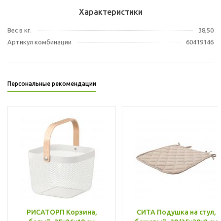
Характеристики
Вес в кг.
38,50
Артикул комбинации
60419146
Персональные рекомендации
РИСАТОРП Корзина,
СИТА Подушка на стул,